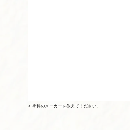
< 塗料のメーカーを教えてください。