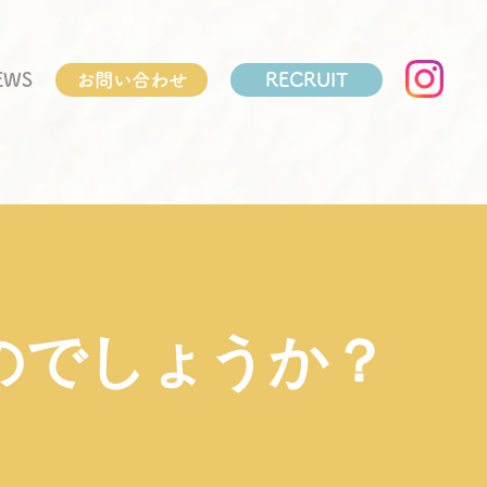
EWS
お問い合わせ
RECRUIT
のでしょうか？