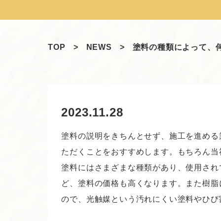
TOP
>
NEWS
>
塗料の種類によって、
2023.11.28
塗料の説明をきちんとせず、施工を進める
ただくことをおすすめします。もちろん当
塗料にはさまざまな種類があり、使用され
ど、塗料の価格も高くなります。また樹脂
ので、光触媒という汚れにくい塗料やひび