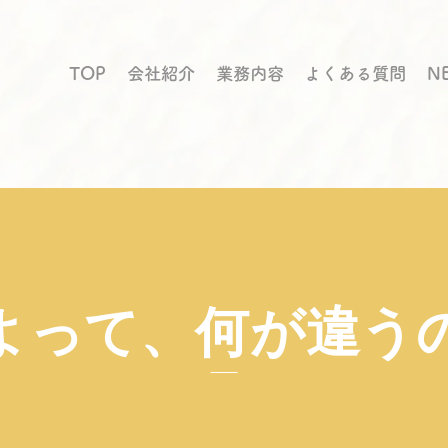
TOP
会社紹介
業務内容
よくある質問
N
よって、何が違う