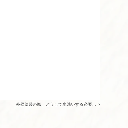
外壁塗装の際、どうして水洗いする必要... >