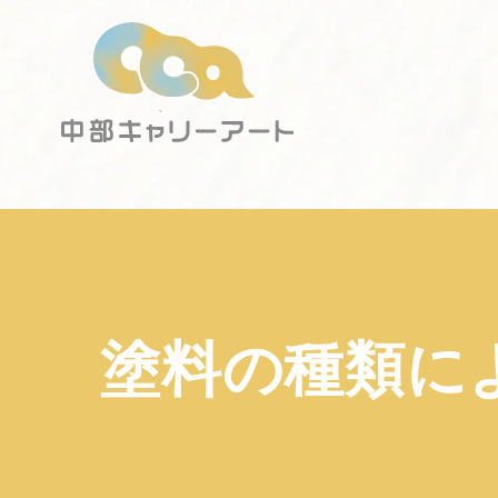
塗料の種類に