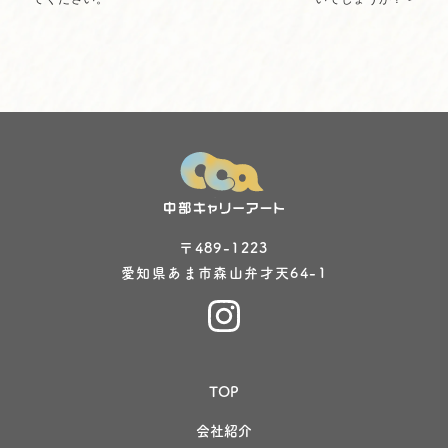
〒489-1223
愛知県あま市森山弁才天64-1
TOP
会社紹介