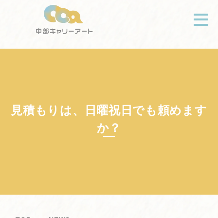
見積もりは、日曜祝日でも頼めます
か？