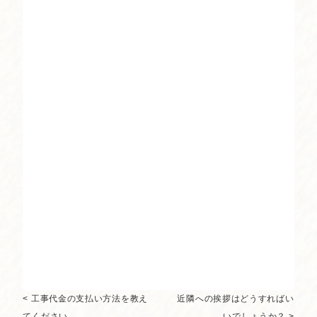
< 工事代金の支払い方法を教え
近隣への挨拶はどうすればい
てください。
いでしょうか？ >