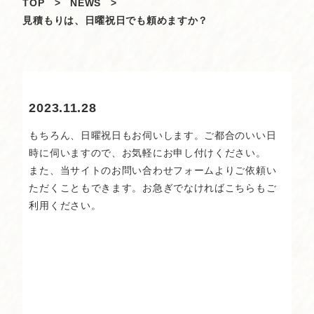
TOP
>
NEWS
>
見積もりは、日曜祝日でも頼めますか？
2023.11.28
もちろん、日曜祝日もお伺いします。ご都合のいい日
時に伺いますので、お気軽にお申し付けください。
また、当サイトの
お問い合わせフォーム
よりご依頼い
ただくこともできます。お急ぎでなければこちらもご
利用ください。